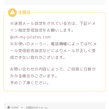
※迷惑メール設定をされている方は、下記ドメ
イン指定受信設定をお願いします。
@oh-my-pilates.com
※お使いのメーラー、電話機種によってはPCメ
ール受信拒否設定などによりメールが正しく受
信できない恐れがございます。
お問い合わせの内容によって、ご回答に日数が
かかる場合がございます。
予めご了承ください。
HOME
お問合わせフォーム