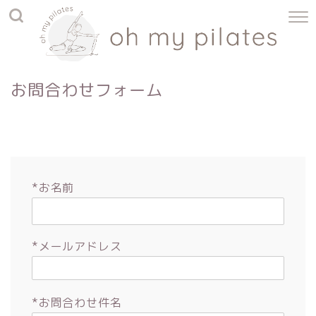
お問合わせフォーム
*お名前
*メールアドレス
*お問合わせ件名