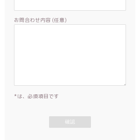
お問合わせ内容 (任意)
*は、必須項目です