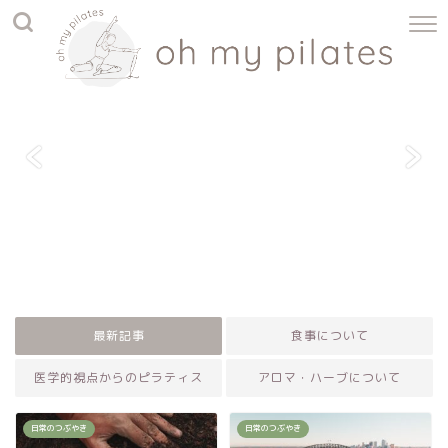
最新記事
食事について
医学的視点からのピラティス
アロマ・ハーブについて
日常のつぶやき
日常のつぶやき